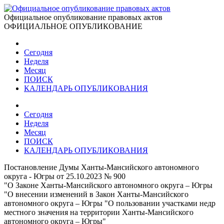
Официальное опубликование правовых актов
ОФИЦИАЛЬНОЕ ОПУБЛИКОВАНИЕ
Сегодня
Неделя
Месяц
ПОИСК
КАЛЕНДАРЬ ОПУБЛИКОВАНИЯ
Сегодня
Неделя
Месяц
ПОИСК
КАЛЕНДАРЬ ОПУБЛИКОВАНИЯ
Постановление Думы Ханты-Мансийского автономного
округа - Югры от 25.10.2023 № 900
"О Законе Ханты-Мансийского автономного округа – Югры
"О внесении изменений в Закон Ханты-Мансийского
автономного округа – Югры "О пользовании участками недр
местного значения на территории Ханты-Мансийского
автономного округа – Югры"