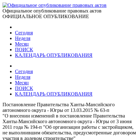
Официальное опубликование правовых актов
ОФИЦИАЛЬНОЕ ОПУБЛИКОВАНИЕ
Сегодня
Неделя
Месяц
ПОИСК
КАЛЕНДАРЬ ОПУБЛИКОВАНИЯ
Сегодня
Неделя
Месяц
ПОИСК
КАЛЕНДАРЬ ОПУБЛИКОВАНИЯ
Постановление Правительства Ханты-Мансийского
автономного округа - Югры от 13.03.2015 № 63-п
"О внесении изменений в постановление Правительства
Ханты-Мансийского автономного округа - Югры от 3 июня
2011 года № 194-п "Об организации работы с застройщиком,
не выполнившим обязательства, предусмотренные договором
участия в долевом строительстве"