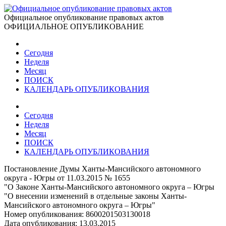
Официальное опубликование правовых актов
ОФИЦИАЛЬНОЕ ОПУБЛИКОВАНИЕ
Сегодня
Неделя
Месяц
ПОИСК
КАЛЕНДАРЬ ОПУБЛИКОВАНИЯ
Сегодня
Неделя
Месяц
ПОИСК
КАЛЕНДАРЬ ОПУБЛИКОВАНИЯ
Постановление Думы Ханты-Мансийского автономного
округа - Югры от 11.03.2015 № 1655
"О Законе Ханты-Мансийского автономного округа – Югры
"О внесении изменений в отдельные законы Ханты-
Мансийского автономного округа – Югры"
Номер опубликования:
8600201503130018
Дата опубликования:
13.03.2015