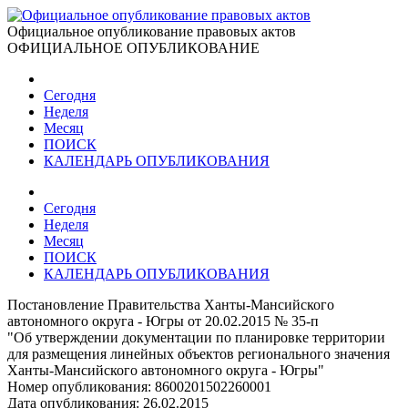
Официальное опубликование правовых актов
ОФИЦИАЛЬНОЕ ОПУБЛИКОВАНИЕ
Сегодня
Неделя
Месяц
ПОИСК
КАЛЕНДАРЬ ОПУБЛИКОВАНИЯ
Сегодня
Неделя
Месяц
ПОИСК
КАЛЕНДАРЬ ОПУБЛИКОВАНИЯ
Постановление Правительства Ханты-Мансийского
автономного округа - Югры от 20.02.2015 № 35-п
"Об утверждении документации по планировке территории
для размещения линейных объектов регионального значения
Ханты-Мансийского автономного округа - Югры"
Номер опубликования:
8600201502260001
Дата опубликования:
26.02.2015