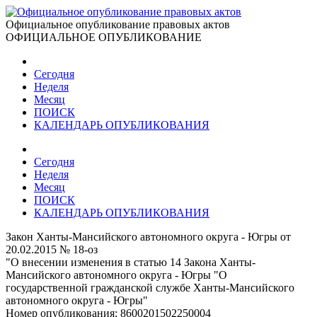
Официальное опубликование правовых актов
ОФИЦИАЛЬНОЕ ОПУБЛИКОВАНИЕ
Сегодня
Неделя
Месяц
ПОИСК
КАЛЕНДАРЬ ОПУБЛИКОВАНИЯ
Сегодня
Неделя
Месяц
ПОИСК
КАЛЕНДАРЬ ОПУБЛИКОВАНИЯ
Закон Ханты-Мансийского автономного округа - Югры от
20.02.2015 № 18-оз
"О внесении изменения в статью 14 Закона Ханты-
Мансийского автономного округа - Югры "О
государственной гражданской службе Ханты-Мансийского
автономного округа - Югры"
Номер опубликования:
8600201502250004