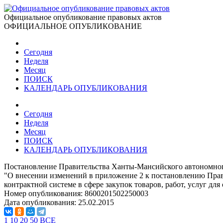
Официальное опубликование правовых актов
ОФИЦИАЛЬНОЕ ОПУБЛИКОВАНИЕ
Сегодня
Неделя
Месяц
ПОИСК
КАЛЕНДАРЬ ОПУБЛИКОВАНИЯ
Сегодня
Неделя
Месяц
ПОИСК
КАЛЕНДАРЬ ОПУБЛИКОВАНИЯ
Постановление Правительства Ханты-Мансийского автономного
"О внесении изменений в приложение 2 к постановлению Прав
контрактной системе в сфере закупок товаров, работ, услуг 
Номер опубликования:
8600201502250003
Дата опубликования:
25.02.2015
1
10
20
50
ВСЕ