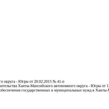
 округа - Югры от 20.02.2015 № 41-п
ительства Ханты-Мансийского автономного округа - Югры от 1
для обеспечения государственных и муниципальных нужд в Ханты