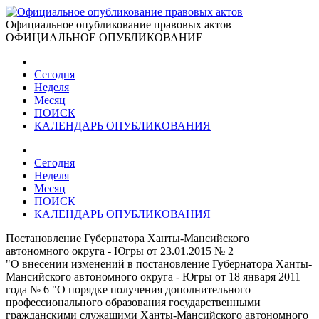
Официальное опубликование правовых актов
ОФИЦИАЛЬНОЕ ОПУБЛИКОВАНИЕ
Сегодня
Неделя
Месяц
ПОИСК
КАЛЕНДАРЬ ОПУБЛИКОВАНИЯ
Сегодня
Неделя
Месяц
ПОИСК
КАЛЕНДАРЬ ОПУБЛИКОВАНИЯ
Постановление Губернатора Ханты-Мансийского
автономного округа - Югры от 23.01.2015 № 2
"О внесении изменений в постановление Губернатора Ханты-
Мансийского автономного округа - Югры от 18 января 2011
года № 6 "О порядке получения дополнительного
профессионального образования государственными
гражданскими служащими Ханты-Мансийского автономного