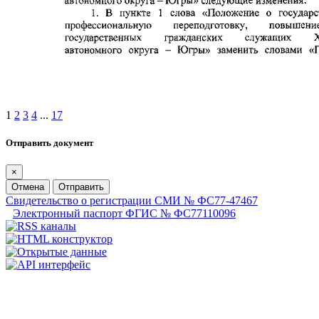
1
2
3
4
...
17
Отправить документ
×
Отмена
Отправить
Свидетельство о регистрации СМИ № ФС77-47467
Электронный паспорт ФГИС № ФС77110096