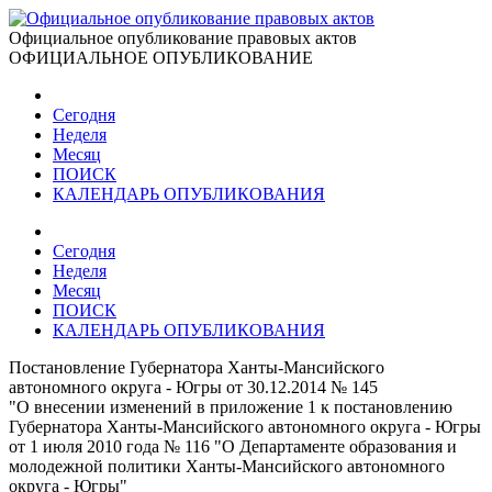
Официальное опубликование правовых актов
ОФИЦИАЛЬНОЕ ОПУБЛИКОВАНИЕ
Сегодня
Неделя
Месяц
ПОИСК
КАЛЕНДАРЬ ОПУБЛИКОВАНИЯ
Сегодня
Неделя
Месяц
ПОИСК
КАЛЕНДАРЬ ОПУБЛИКОВАНИЯ
Постановление Губернатора Ханты-Мансийского
автономного округа - Югры от 30.12.2014 № 145
"О внесении изменений в приложение 1 к постановлению
Губернатора Ханты-Мансийского автономного округа - Югры
от 1 июля 2010 года № 116 "О Департаменте образования и
молодежной политики Ханты-Мансийского автономного
округа - Югры"