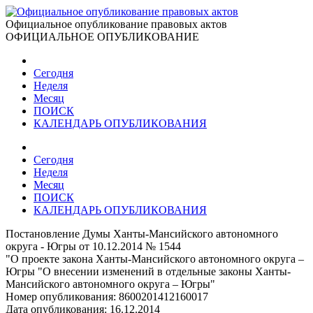
Официальное опубликование правовых актов
ОФИЦИАЛЬНОЕ ОПУБЛИКОВАНИЕ
Сегодня
Неделя
Месяц
ПОИСК
КАЛЕНДАРЬ ОПУБЛИКОВАНИЯ
Сегодня
Неделя
Месяц
ПОИСК
КАЛЕНДАРЬ ОПУБЛИКОВАНИЯ
Постановление Думы Ханты-Мансийского автономного
округа - Югры от 10.12.2014 № 1544
"О проекте закона Ханты-Мансийского автономного округа –
Югры "О внесении изменений в отдельные законы Ханты-
Мансийского автономного округа – Югры"
Номер опубликования:
8600201412160017
Дата опубликования:
16.12.2014