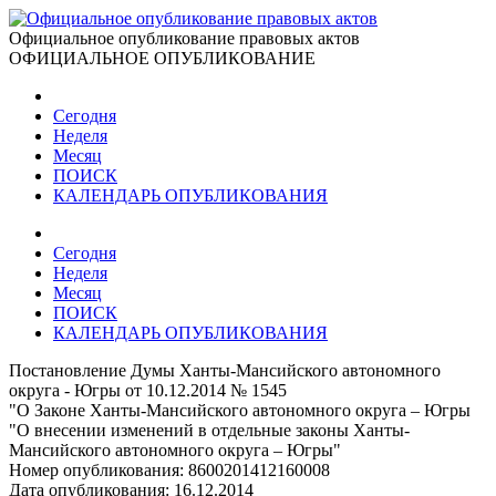
Официальное опубликование правовых актов
ОФИЦИАЛЬНОЕ ОПУБЛИКОВАНИЕ
Сегодня
Неделя
Месяц
ПОИСК
КАЛЕНДАРЬ ОПУБЛИКОВАНИЯ
Сегодня
Неделя
Месяц
ПОИСК
КАЛЕНДАРЬ ОПУБЛИКОВАНИЯ
Постановление Думы Ханты-Мансийского автономного
округа - Югры от 10.12.2014 № 1545
"О Законе Ханты-Мансийского автономного округа – Югры
"О внесении изменений в отдельные законы Ханты-
Мансийского автономного округа – Югры"
Номер опубликования:
8600201412160008
Дата опубликования:
16.12.2014