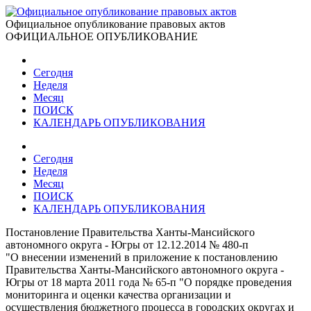
Официальное опубликование правовых актов
ОФИЦИАЛЬНОЕ ОПУБЛИКОВАНИЕ
Сегодня
Неделя
Месяц
ПОИСК
КАЛЕНДАРЬ ОПУБЛИКОВАНИЯ
Сегодня
Неделя
Месяц
ПОИСК
КАЛЕНДАРЬ ОПУБЛИКОВАНИЯ
Постановление Правительства Ханты-Мансийского
автономного округа - Югры от 12.12.2014 № 480-п
"О внесении изменений в приложение к постановлению
Правительства Ханты-Мансийского автономного округа -
Югры от 18 марта 2011 года № 65-п "О порядке проведения
мониторинга и оценки качества организации и
осуществления бюджетного процесса в городских округах и