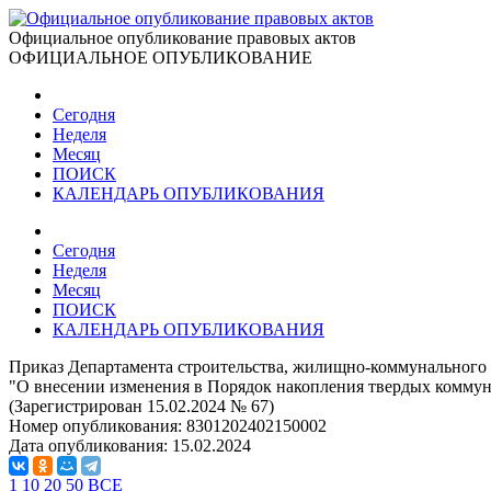
Официальное опубликование правовых актов
ОФИЦИАЛЬНОЕ ОПУБЛИКОВАНИЕ
Сегодня
Неделя
Месяц
ПОИСК
КАЛЕНДАРЬ ОПУБЛИКОВАНИЯ
Сегодня
Неделя
Месяц
ПОИСК
КАЛЕНДАРЬ ОПУБЛИКОВАНИЯ
Приказ Департамента строительства, жилищно-коммунального х
"О внесении изменения в Порядок накопления твердых коммуна
(Зарегистрирован 15.02.2024 № 67)
Номер опубликования:
8301202402150002
Дата опубликования:
15.02.2024
1
10
20
50
ВСЕ