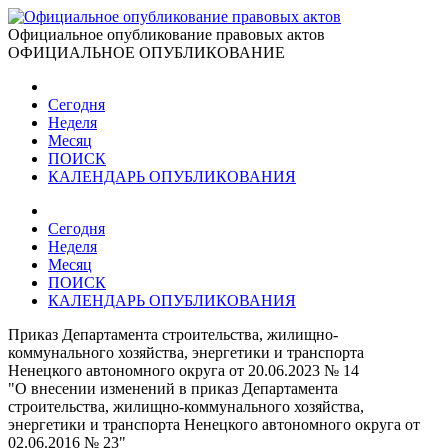
Официальное опубликование правовых актов
ОФИЦИАЛЬНОЕ ОПУБЛИКОВАНИЕ
Сегодня
Неделя
Месяц
ПОИСК
КАЛЕНДАРЬ ОПУБЛИКОВАНИЯ
Сегодня
Неделя
Месяц
ПОИСК
КАЛЕНДАРЬ ОПУБЛИКОВАНИЯ
Приказ Департамента строительства, жилищно-
коммунального хозяйства, энергетики и транспорта
Ненецкого автономного округа от 20.06.2023 № 14
"О внесении изменений в приказ Департамента
строительства, жилищно-коммунального хозяйства,
энергетики и транспорта Ненецкого автономного округа от
02.06.2016 № 23"