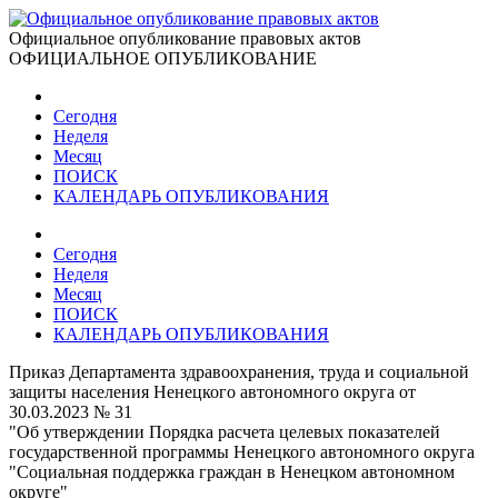
Официальное опубликование правовых актов
ОФИЦИАЛЬНОЕ ОПУБЛИКОВАНИЕ
Сегодня
Неделя
Месяц
ПОИСК
КАЛЕНДАРЬ ОПУБЛИКОВАНИЯ
Сегодня
Неделя
Месяц
ПОИСК
КАЛЕНДАРЬ ОПУБЛИКОВАНИЯ
Приказ Департамента здравоохранения, труда и социальной
защиты населения Ненецкого автономного округа от
30.03.2023 № 31
"Об утверждении Порядка расчета целевых показателей
государственной программы Ненецкого автономного округа
"Социальная поддержка граждан в Ненецком автономном
округе"