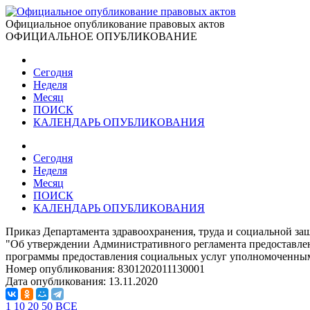
Официальное опубликование правовых актов
ОФИЦИАЛЬНОЕ ОПУБЛИКОВАНИЕ
Сегодня
Неделя
Месяц
ПОИСК
КАЛЕНДАРЬ ОПУБЛИКОВАНИЯ
Сегодня
Неделя
Месяц
ПОИСК
КАЛЕНДАРЬ ОПУБЛИКОВАНИЯ
Приказ Департамента здравоохранения, труда и социальной за
"Об утверждении Административного регламента предоставле
программы предоставления социальных услуг уполномоченным
Номер опубликования:
8301202011130001
Дата опубликования:
13.11.2020
1
10
20
50
ВСЕ