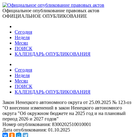
Официальное опубликование правовых актов
ОФИЦИАЛЬНОЕ ОПУБЛИКОВАНИЕ
Сегодня
Неделя
Месяц
ПОИСК
КАЛЕНДАРЬ ОПУБЛИКОВАНИЯ
Сегодня
Неделя
Месяц
ПОИСК
КАЛЕНДАРЬ ОПУБЛИКОВАНИЯ
Закон Ненецкого автономного округа от 25.09.2025 № 123-оз
"О внесении изменений в закон Ненецкого автономного
округа "Об окружном бюджете на 2025 год и на плановый
период 2026 и 2027 годов"
Номер опубликования:
8300202510010001
Дата опубликования:
01.10.2025