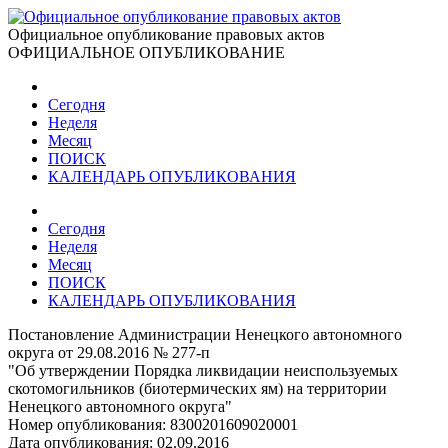
Официальное опубликование правовых актов
ОФИЦИАЛЬНОЕ ОПУБЛИКОВАНИЕ
Сегодня
Неделя
Месяц
ПОИСК
КАЛЕНДАРЬ ОПУБЛИКОВАНИЯ
Сегодня
Неделя
Месяц
ПОИСК
КАЛЕНДАРЬ ОПУБЛИКОВАНИЯ
Постановление Администрации Ненецкого автономного
округа от 29.08.2016 № 277-п
"Об утверждении Порядка ликвидации неиспользуемых
скотомогильников (биотермических ям) на территории
Ненецкого автономного округа"
Номер опубликования:
8300201609020001
Дата опубликования:
02.09.2016