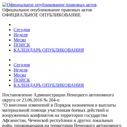
Официальное опубликование правовых актов
ОФИЦИАЛЬНОЕ ОПУБЛИКОВАНИЕ
Сегодня
Неделя
Месяц
ПОИСК
КАЛЕНДАРЬ ОПУБЛИКОВАНИЯ
Сегодня
Неделя
Месяц
ПОИСК
КАЛЕНДАРЬ ОПУБЛИКОВАНИЯ
Постановление Администрации Ненецкого автономного
округа от 23.06.2016 № 204-п
"О внесении изменений в Порядок назначения и выплаты
материальной помощи участникам боевых действий и
вооруженных конфликтов на территории государства
Афганистан, Чеченской республики и других локальных
войн, проживающим на территории Ненецкого автономного