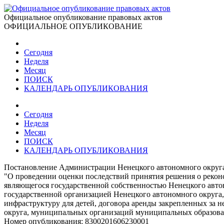
Официальное опубликование правовых актов
ОФИЦИАЛЬНОЕ ОПУБЛИКОВАНИЕ
Сегодня
Неделя
Месяц
ПОИСК
КАЛЕНДАРЬ ОПУБЛИКОВАНИЯ
Сегодня
Неделя
Месяц
ПОИСК
КАЛЕНДАРЬ ОПУБЛИКОВАНИЯ
Постановление Администрации Ненецкого автономного округа 
"О проведении оценки последствий принятия решения о реконс
являющегося государственной собственностью Ненецкого авто
государственной организацией Ненецкого автономного округ
инфраструктуру для детей, договора аренды закрепленных за 
округа, муниципальных организаций муниципальных образова
Номер опубликования:
8300201606230001