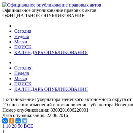
Официальное опубликование правовых актов
ОФИЦИАЛЬНОЕ ОПУБЛИКОВАНИЕ
Сегодня
Неделя
Месяц
ПОИСК
КАЛЕНДАРЬ ОПУБЛИКОВАНИЯ
Сегодня
Неделя
Месяц
ПОИСК
КАЛЕНДАРЬ ОПУБЛИКОВАНИЯ
Постановление Губернатора Ненецкого автономного округа от 
"О внесении изменений в постановление губернатора Ненецког
Номер опубликования:
8300201606220001
Дата опубликования:
22.06.2016
1
10
20
50
ВСЕ
1