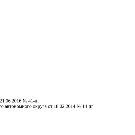
21.06.2016 № 41-пг
о автономного округа от 18.02.2014 № 14-пг"