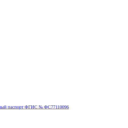
ный паспорт ФГИС № ФС77110096