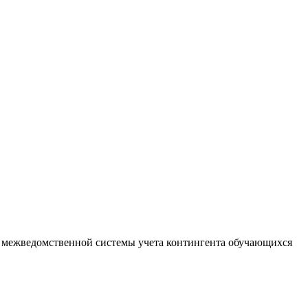
а межведомственной системы учета контингента обучающихся