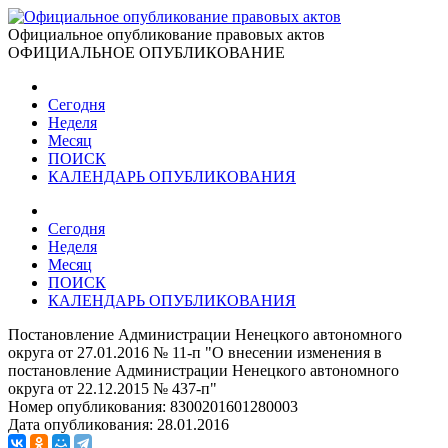
Официальное опубликование правовых актов
ОФИЦИАЛЬНОЕ ОПУБЛИКОВАНИЕ
Сегодня
Неделя
Месяц
ПОИСК
КАЛЕНДАРЬ ОПУБЛИКОВАНИЯ
Сегодня
Неделя
Месяц
ПОИСК
КАЛЕНДАРЬ ОПУБЛИКОВАНИЯ
Постановление Администрации Ненецкого автономного
округа от 27.01.2016 № 11-п "О внесении изменения в
постановление Администрации Ненецкого автономного
округа от 22.12.2015 № 437-п"
Номер опубликования:
8300201601280003
Дата опубликования:
28.01.2016