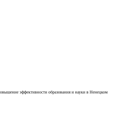
повышение эффективности образования и науки в Ненецком