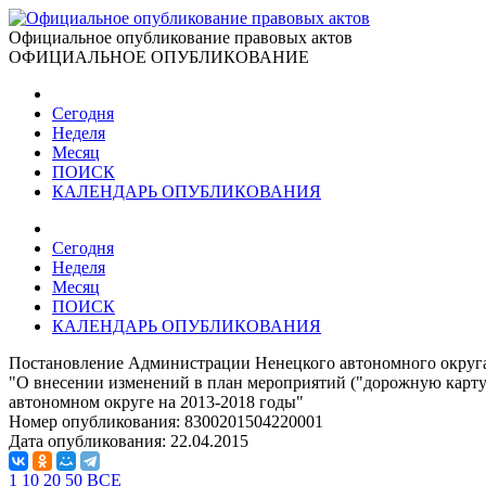
Официальное опубликование правовых актов
ОФИЦИАЛЬНОЕ ОПУБЛИКОВАНИЕ
Сегодня
Неделя
Месяц
ПОИСК
КАЛЕНДАРЬ ОПУБЛИКОВАНИЯ
Сегодня
Неделя
Месяц
ПОИСК
КАЛЕНДАРЬ ОПУБЛИКОВАНИЯ
Постановление Администрации Ненецкого автономного округа 
"О внесении изменений в план мероприятий ("дорожную карту
автономном округе на 2013-2018 годы"
Номер опубликования:
8300201504220001
Дата опубликования:
22.04.2015
1
10
20
50
ВСЕ