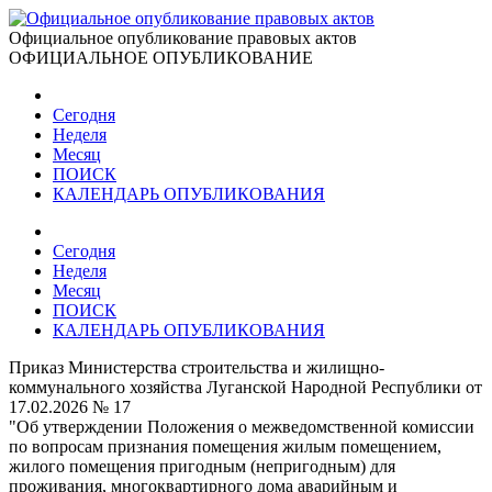
Официальное опубликование правовых актов
ОФИЦИАЛЬНОЕ ОПУБЛИКОВАНИЕ
Сегодня
Неделя
Месяц
ПОИСК
КАЛЕНДАРЬ ОПУБЛИКОВАНИЯ
Сегодня
Неделя
Месяц
ПОИСК
КАЛЕНДАРЬ ОПУБЛИКОВАНИЯ
Приказ Министерства строительства и жилищно-
коммунального хозяйства Луганской Народной Республики от
17.02.2026 № 17
"Об утверждении Положения о межведомственной комиссии
по вопросам признания помещения жилым помещением,
жилого помещения пригодным (непригодным) для
проживания, многоквартирного дома аварийным и