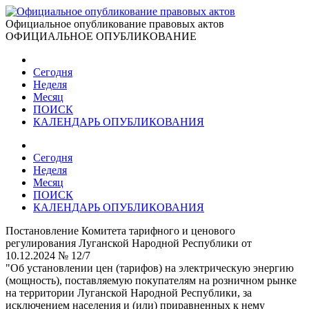
Официальное опубликование правовых актов
ОФИЦИАЛЬНОЕ ОПУБЛИКОВАНИЕ
Сегодня
Неделя
Месяц
ПОИСК
КАЛЕНДАРЬ ОПУБЛИКОВАНИЯ
Сегодня
Неделя
Месяц
ПОИСК
КАЛЕНДАРЬ ОПУБЛИКОВАНИЯ
Постановление Комитета тарифного и ценового
регулирования Луганской Народной Республики от
10.12.2024 № 12/7
"Об установлении цен (тарифов) на электрическую энергию
(мощность), поставляемую покупателям на розничном рынке
на территории Луганской Народной Республики, за
исключением населения и (или) приравненных к нему