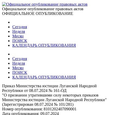
Официальное опубликование правовых актов
ОФИЦИАЛЬНОЕ ОПУБЛИКОВАНИЕ
Сегодня
Неделя
Месяц
ПОИСК
КАЛЕНДАРЬ ОПУБЛИКОВАНИЯ
Сегодня
Неделя
Месяц
ПОИСК
КАЛЕНДАРЬ ОПУБЛИКОВАНИЯ
Приказ Министерства юстиции Луганской Народной
Республики от 08.07.2024 № 161-ОД
"О признании утратившими силу некоторых приказов
Министерства юстиции Луганской Народной Республики"
(Зарегистрирован 08.07.2024 № 101/281)
Номер опубликования:
8101202407090001
Дата опубликования:
09.07.2024