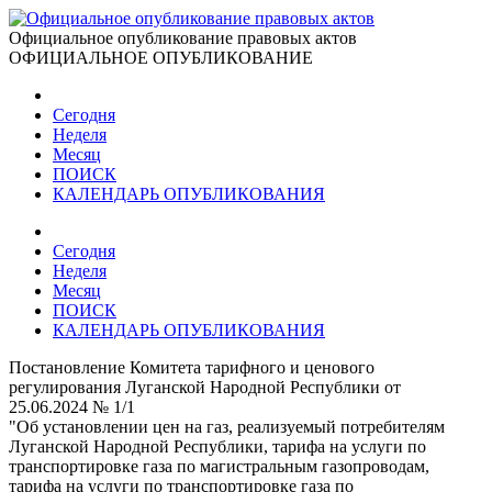
Официальное опубликование правовых актов
ОФИЦИАЛЬНОЕ ОПУБЛИКОВАНИЕ
Сегодня
Неделя
Месяц
ПОИСК
КАЛЕНДАРЬ ОПУБЛИКОВАНИЯ
Сегодня
Неделя
Месяц
ПОИСК
КАЛЕНДАРЬ ОПУБЛИКОВАНИЯ
Постановление Комитета тарифного и ценового
регулирования Луганской Народной Республики от
25.06.2024 № 1/1
"Об установлении цен на газ, реализуемый потребителям
Луганской Народной Республики, тарифа на услуги по
транспортировке газа по магистральным газопроводам,
тарифа на услуги по транспортировке газа по