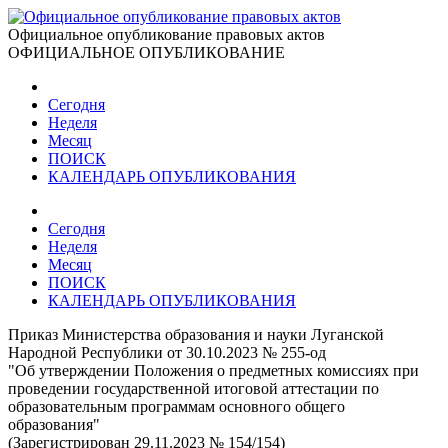
Официальное опубликование правовых актов
ОФИЦИАЛЬНОЕ ОПУБЛИКОВАНИЕ
Сегодня
Неделя
Месяц
ПОИСК
КАЛЕНДАРЬ ОПУБЛИКОВАНИЯ
Сегодня
Неделя
Месяц
ПОИСК
КАЛЕНДАРЬ ОПУБЛИКОВАНИЯ
Приказ Министерства образования и науки Луганской
Народной Республики от 30.10.2023 № 255-од
"Об утверждении Положения о предметных комиссиях при
проведении государственной итоговой аттестации по
образовательным программам основного общего
образования"
(Зарегистрирован 29.11.2023 № 154/154)