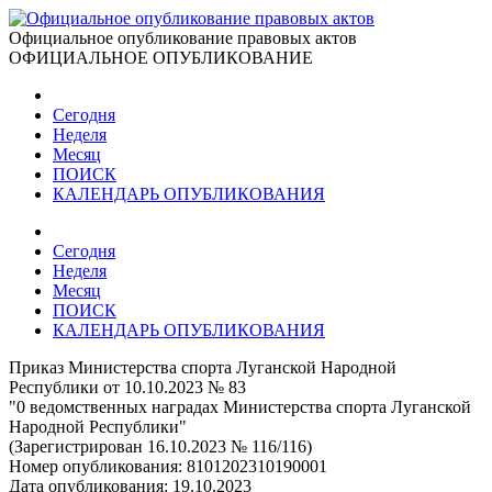
Официальное опубликование правовых актов
ОФИЦИАЛЬНОЕ ОПУБЛИКОВАНИЕ
Сегодня
Неделя
Месяц
ПОИСК
КАЛЕНДАРЬ ОПУБЛИКОВАНИЯ
Сегодня
Неделя
Месяц
ПОИСК
КАЛЕНДАРЬ ОПУБЛИКОВАНИЯ
Приказ Министерства спорта Луганской Народной
Республики от 10.10.2023 № 83
"0 ведомственных наградах Министерства спорта Луганской
Народной Республики"
(Зарегистрирован 16.10.2023 № 116/116)
Номер опубликования:
8101202310190001
Дата опубликования:
19.10.2023