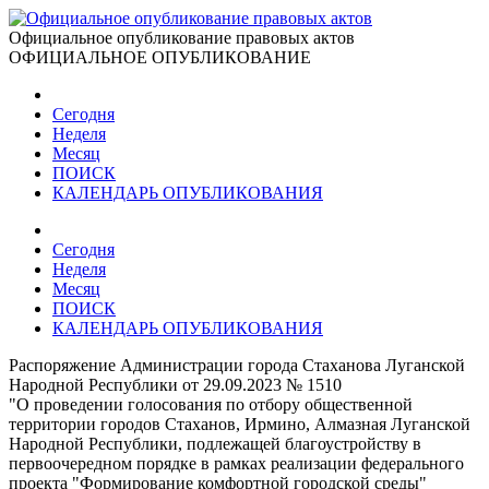
Официальное опубликование правовых актов
ОФИЦИАЛЬНОЕ ОПУБЛИКОВАНИЕ
Сегодня
Неделя
Месяц
ПОИСК
КАЛЕНДАРЬ ОПУБЛИКОВАНИЯ
Сегодня
Неделя
Месяц
ПОИСК
КАЛЕНДАРЬ ОПУБЛИКОВАНИЯ
Распоряжение Администрации города Стаханова Луганской
Народной Республики от 29.09.2023 № 1510
"О проведении голосования по отбору общественной
территории городов Стаханов, Ирмино, Алмазная Луганской
Народной Республики, подлежащей благоустройству в
первоочередном порядке в рамках реализации федерального
проекта "Формирование комфортной городской среды"