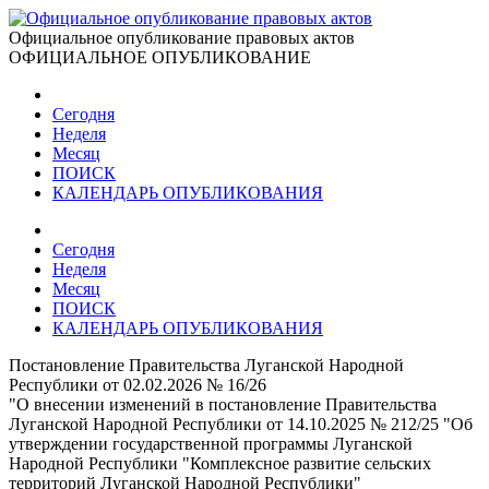
Официальное опубликование правовых актов
ОФИЦИАЛЬНОЕ ОПУБЛИКОВАНИЕ
Сегодня
Неделя
Месяц
ПОИСК
КАЛЕНДАРЬ ОПУБЛИКОВАНИЯ
Сегодня
Неделя
Месяц
ПОИСК
КАЛЕНДАРЬ ОПУБЛИКОВАНИЯ
Постановление Правительства Луганской Народной
Республики от 02.02.2026 № 16/26
"О внесении изменений в постановление Правительства
Луганской Народной Республики от 14.10.2025 № 212/25 "Об
утверждении государственной программы Луганской
Народной Республики "Комплексное развитие сельских
территорий Луганской Народной Республики"