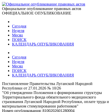
Официальное опубликование правовых актов
ОФИЦИАЛЬНОЕ ОПУБЛИКОВАНИЕ
Сегодня
Неделя
Месяц
ПОИСК
КАЛЕНДАРЬ ОПУБЛИКОВАНИЯ
Сегодня
Неделя
Месяц
ПОИСК
КАЛЕНДАРЬ ОПУБЛИКОВАНИЯ
Постановление Правительства Луганской Народной
Республики от 27.01.2026 № 10/26
"Об утверждении Положения о формировании структуры
Территориального фонда обязательного медицинского
страхования Луганской Народной Республики, оплате труда и
материальном стимулировании работников"
Номер опубликования:
8100202601280004