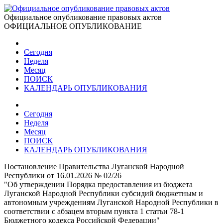
Официальное опубликование правовых актов
ОФИЦИАЛЬНОЕ ОПУБЛИКОВАНИЕ
Сегодня
Неделя
Месяц
ПОИСК
КАЛЕНДАРЬ ОПУБЛИКОВАНИЯ
Сегодня
Неделя
Месяц
ПОИСК
КАЛЕНДАРЬ ОПУБЛИКОВАНИЯ
Постановление Правительства Луганской Народной
Республики от 16.01.2026 № 02/26
"Об утверждении Порядка предоставления из бюджета
Луганской Народной Республики субсидий бюджетным и
автономным учреждениям Луганской Народной Республики в
соответствии с абзацем вторым пункта 1 статьи 78-1
Бюджетного кодекса Российской Федерации"