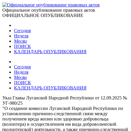
Официальное опубликование правовых актов
ОФИЦИАЛЬНОЕ ОПУБЛИКОВАНИЕ
Сегодня
Неделя
Месяц
ПОИСК
КАЛЕНДАРЬ ОПУБЛИКОВАНИЯ
Сегодня
Неделя
Месяц
ПОИСК
КАЛЕНДАРЬ ОПУБЛИКОВАНИЯ
Указ Главы Луганской Народной Республики от 12.09.2025 №
УГ-980/25
"О создании комиссии Луганской Народной Республики по
установлению причинно-следственной связи между
получением вреда жизни или здоровью добровольца
(волонтера) и осуществлением им вида добровольческой
(волонтерской) деятельности, а также причинно-следственной