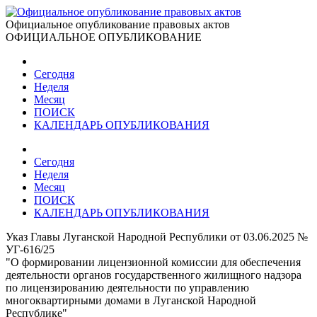
Официальное опубликование правовых актов
ОФИЦИАЛЬНОЕ ОПУБЛИКОВАНИЕ
Сегодня
Неделя
Месяц
ПОИСК
КАЛЕНДАРЬ ОПУБЛИКОВАНИЯ
Сегодня
Неделя
Месяц
ПОИСК
КАЛЕНДАРЬ ОПУБЛИКОВАНИЯ
Указ Главы Луганской Народной Республики от 03.06.2025 №
УГ-616/25
"О формировании лицензионной комиссии для обеспечения
деятельности органов государственного жилищного надзора
по лицензированию деятельности по управлению
многоквартирными домами в Луганской Народной
Республике"