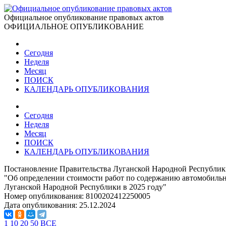
Официальное опубликование правовых актов
ОФИЦИАЛЬНОЕ ОПУБЛИКОВАНИЕ
Сегодня
Неделя
Месяц
ПОИСК
КАЛЕНДАРЬ ОПУБЛИКОВАНИЯ
Сегодня
Неделя
Месяц
ПОИСК
КАЛЕНДАРЬ ОПУБЛИКОВАНИЯ
Постановление Правительства Луганской Народной Республики
"Об определении стоимости работ по содержанию автомобильн
Луганской Народной Республики в 2025 году"
Номер опубликования:
8100202412250005
Дата опубликования:
25.12.2024
1
10
20
50
ВСЕ