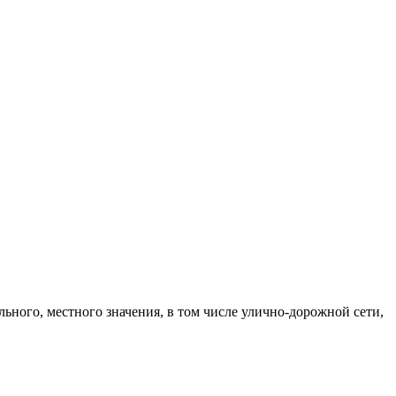
ного, местного значения, в том числе улично-дорожной сети,