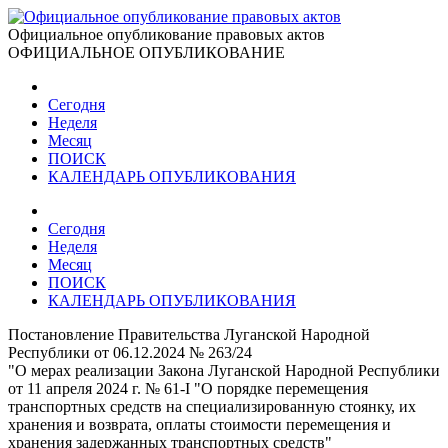
Официальное опубликование правовых актов
ОФИЦИАЛЬНОЕ ОПУБЛИКОВАНИЕ
Сегодня
Неделя
Месяц
ПОИСК
КАЛЕНДАРЬ ОПУБЛИКОВАНИЯ
Сегодня
Неделя
Месяц
ПОИСК
КАЛЕНДАРЬ ОПУБЛИКОВАНИЯ
Постановление Правительства Луганской Народной
Республики от 06.12.2024 № 263/24
"О мерах реализации Закона Луганской Народной Республики
от 11 апреля 2024 г. № 61-І "О порядке перемещения
транспортных средств на специализированную стоянку, их
хранения и возврата, оплаты стоимости перемещения и
хранения задержанных транспортных средств"