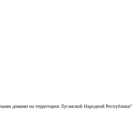
рными домами на территории Луганской Народной Республики"