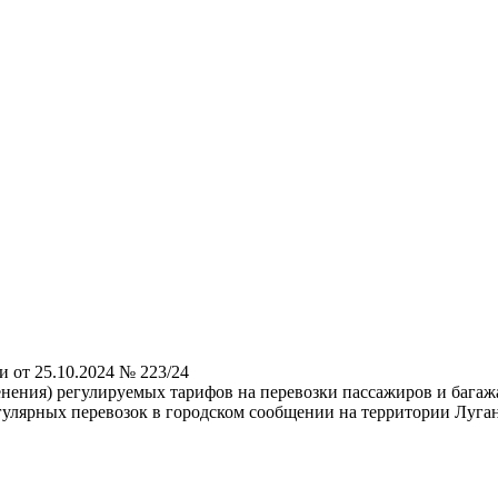
 от 25.10.2024 № 223/24
нения) регулируемых тарифов на перевозки пассажиров и бага
улярных перевозок в городском сообщении на территории Луга