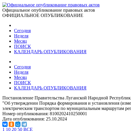
Официальное опубликование правовых актов
ОФИЦИАЛЬНОЕ ОПУБЛИКОВАНИЕ
Сегодня
Неделя
Месяц
ПОИСК
КАЛЕНДАРЬ ОПУБЛИКОВАНИЯ
Сегодня
Неделя
Месяц
ПОИСК
КАЛЕНДАРЬ ОПУБЛИКОВАНИЯ
Постановление Правительства Луганской Народной Республики
"Об утверждении Порядка формирования и установления (изме
электрическим транспортом по муниципальным маршрутам рег
Номер опубликования:
8100202410250001
Дата опубликования:
25.10.2024
1
10
20
50
ВСЕ