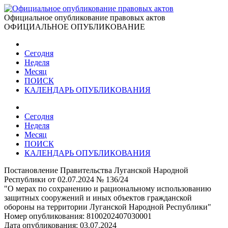
Официальное опубликование правовых актов
ОФИЦИАЛЬНОЕ ОПУБЛИКОВАНИЕ
Сегодня
Неделя
Месяц
ПОИСК
КАЛЕНДАРЬ ОПУБЛИКОВАНИЯ
Сегодня
Неделя
Месяц
ПОИСК
КАЛЕНДАРЬ ОПУБЛИКОВАНИЯ
Постановление Правительства Луганской Народной
Республики от 02.07.2024 № 136/24
"О мерах по сохранению и рациональному использованию
защитных сооружений и иных объектов гражданской
обороны на территории Луганской Народной Республики"
Номер опубликования:
8100202407030001
Дата опубликования:
03.07.2024