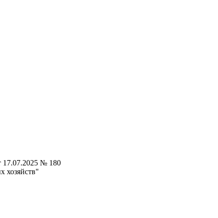
 17.07.2025 № 180
х хозяйств"