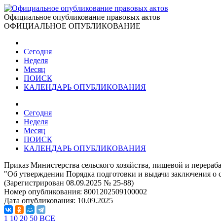
Официальное опубликование правовых актов
ОФИЦИАЛЬНОЕ ОПУБЛИКОВАНИЕ
Сегодня
Неделя
Месяц
ПОИСК
КАЛЕНДАРЬ ОПУБЛИКОВАНИЯ
Сегодня
Неделя
Месяц
ПОИСК
КАЛЕНДАРЬ ОПУБЛИКОВАНИЯ
Приказ Министерства сельского хозяйства, пищевой и перер
"Об утверждении Порядка подготовки и выдачи заключения о 
(Зарегистрирован 08.09.2025 № 25-88)
Номер опубликования:
8001202509100002
Дата опубликования:
10.09.2025
1
10
20
50
ВСЕ