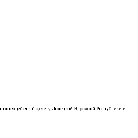
 относящейся к бюджету Донецкой Народной Республики и