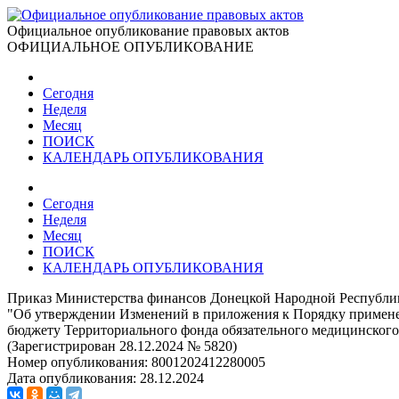
Официальное опубликование правовых актов
ОФИЦИАЛЬНОЕ ОПУБЛИКОВАНИЕ
Сегодня
Неделя
Месяц
ПОИСК
КАЛЕНДАРЬ ОПУБЛИКОВАНИЯ
Сегодня
Неделя
Месяц
ПОИСК
КАЛЕНДАРЬ ОПУБЛИКОВАНИЯ
Приказ Министерства финансов Донецкой Народной Республик
"Об утверждении Изменений в приложения к Порядку примене
бюджету Территориального фонда обязательного медицинског
(Зарегистрирован 28.12.2024 № 5820)
Номер опубликования:
8001202412280005
Дата опубликования:
28.12.2024