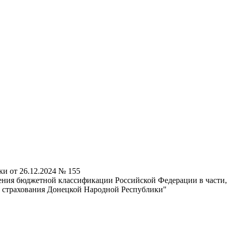
и от 26.12.2024 № 155
ния бюджетной классификации Российской Федерации в части,
о страхования Донецкой Народной Республики"