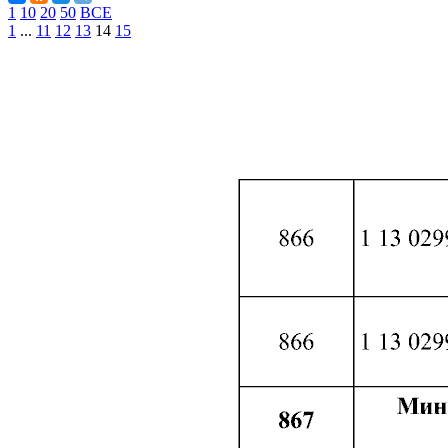
1
10
20
50
ВСЕ
1
...
11
12
13
14
15