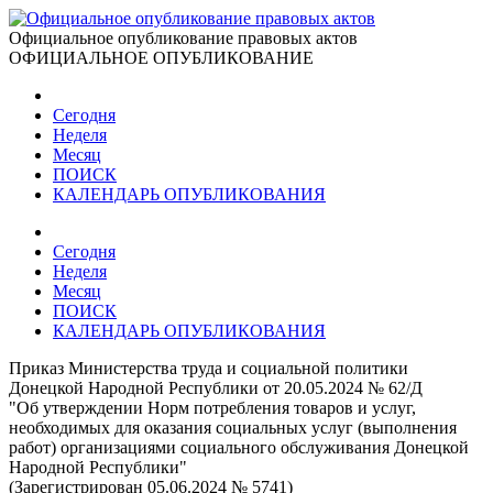
Официальное опубликование правовых актов
ОФИЦИАЛЬНОЕ ОПУБЛИКОВАНИЕ
Сегодня
Неделя
Месяц
ПОИСК
КАЛЕНДАРЬ ОПУБЛИКОВАНИЯ
Сегодня
Неделя
Месяц
ПОИСК
КАЛЕНДАРЬ ОПУБЛИКОВАНИЯ
Приказ Министерства труда и социальной политики
Донецкой Народной Республики от 20.05.2024 № 62/Д
"Об утверждении Норм потребления товаров и услуг,
необходимых для оказания социальных услуг (выполнения
работ) организациями социального обслуживания Донецкой
Народной Республики"
(Зарегистрирован 05.06.2024 № 5741)