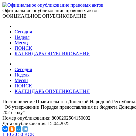
Официальное опубликование правовых актов
ОФИЦИАЛЬНОЕ ОПУБЛИКОВАНИЕ
Сегодня
Неделя
Месяц
ПОИСК
КАЛЕНДАРЬ ОПУБЛИКОВАНИЯ
Сегодня
Неделя
Месяц
ПОИСК
КАЛЕНДАРЬ ОПУБЛИКОВАНИЯ
Постановление Правительства Донецкой Народной Республики 
"Об утверждении Порядка предоставления из бюджета Донецк
2025 году"
Номер опубликования:
8000202504150002
Дата опубликования:
15.04.2025
1
10
20
50
ВСЕ