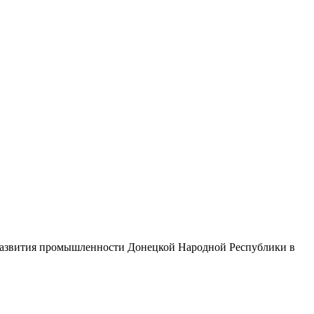
развития промышленности Донецкой Народной Республики в