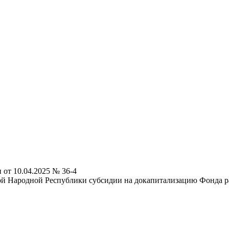
от 10.04.2025 № 36-4
ой Народной Республики субсидии на докапитализацию Фонда 