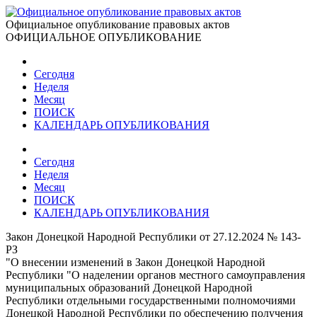
Официальное опубликование правовых актов
ОФИЦИАЛЬНОЕ ОПУБЛИКОВАНИЕ
Сегодня
Неделя
Месяц
ПОИСК
КАЛЕНДАРЬ ОПУБЛИКОВАНИЯ
Сегодня
Неделя
Месяц
ПОИСК
КАЛЕНДАРЬ ОПУБЛИКОВАНИЯ
Закон Донецкой Народной Республики от 27.12.2024 № 143-
РЗ
"О внесении изменений в Закон Донецкой Народной
Республики "О наделении органов местного самоуправления
муниципальных образований Донецкой Народной
Республики отдельными государственными полномочиями
Донецкой Народной Республики по обеспечению получения