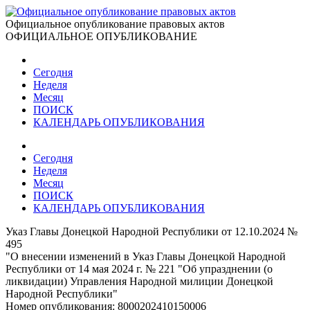
Официальное опубликование правовых актов
ОФИЦИАЛЬНОЕ ОПУБЛИКОВАНИЕ
Сегодня
Неделя
Месяц
ПОИСК
КАЛЕНДАРЬ ОПУБЛИКОВАНИЯ
Сегодня
Неделя
Месяц
ПОИСК
КАЛЕНДАРЬ ОПУБЛИКОВАНИЯ
Указ Главы Донецкой Народной Республики от 12.10.2024 №
495
"О внесении изменений в Указ Главы Донецкой Народной
Республики от 14 мая 2024 г. № 221 "Об упразднении (о
ликвидации) Управления Народной милиции Донецкой
Народной Республики"
Номер опубликования:
8000202410150006