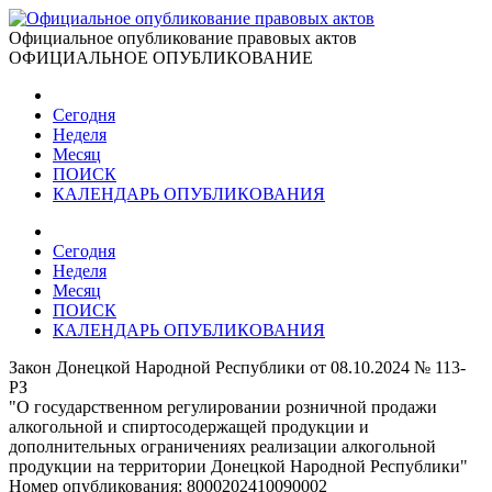
Официальное опубликование правовых актов
ОФИЦИАЛЬНОЕ ОПУБЛИКОВАНИЕ
Сегодня
Неделя
Месяц
ПОИСК
КАЛЕНДАРЬ ОПУБЛИКОВАНИЯ
Сегодня
Неделя
Месяц
ПОИСК
КАЛЕНДАРЬ ОПУБЛИКОВАНИЯ
Закон Донецкой Народной Республики от 08.10.2024 № 113-
РЗ
"О государственном регулировании розничной продажи
алкогольной и спиртосодержащей продукции и
дополнительных ограничениях реализации алкогольной
продукции на территории Донецкой Народной Республики"
Номер опубликования:
8000202410090002