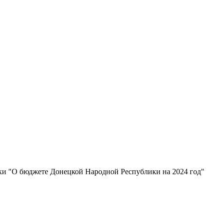
ки "О бюджете Донецкой Народной Республики на 2024 год"