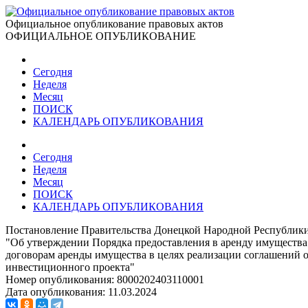
Официальное опубликование правовых актов
ОФИЦИАЛЬНОЕ ОПУБЛИКОВАНИЕ
Сегодня
Неделя
Месяц
ПОИСК
КАЛЕНДАРЬ ОПУБЛИКОВАНИЯ
Сегодня
Неделя
Месяц
ПОИСК
КАЛЕНДАРЬ ОПУБЛИКОВАНИЯ
Постановление Правительства Донецкой Народной Республики 
"Об утверждении Порядка предоставления в аренду имущества
договорам аренды имущества в целях реализации соглашений о
инвестиционного проекта"
Номер опубликования:
8000202403110001
Дата опубликования:
11.03.2024