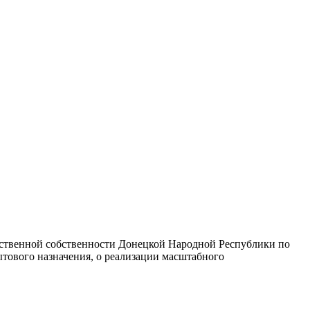
арственной собственности Донецкой Народной Республики по
тового назначения, о реализации масштабного