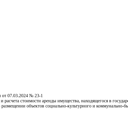
от 07.03.2024 № 23-1
 и расчета стоимости аренды имущества, находящегося в госуд
 размещении объектов социально-культурного и коммунально-бы