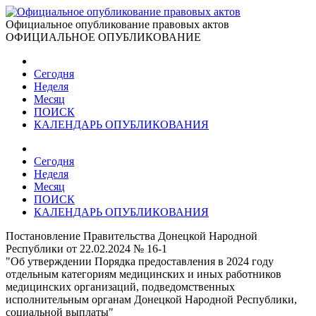
Официальное опубликование правовых актов
ОФИЦИАЛЬНОЕ ОПУБЛИКОВАНИЕ
Сегодня
Неделя
Месяц
ПОИСК
КАЛЕНДАРЬ ОПУБЛИКОВАНИЯ
Сегодня
Неделя
Месяц
ПОИСК
КАЛЕНДАРЬ ОПУБЛИКОВАНИЯ
Постановление Правительства Донецкой Народной
Республики от 22.02.2024 № 16-1
"Об утверждении Порядка предоставления в 2024 году
отдельным категориям медицинских и иных работников
медицинских организаций, подведомственных
исполнительным органам Донецкой Народной Республики,
социальной выплаты"